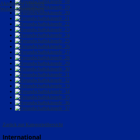
Akzeptieren
Ablehnen
Weitere Informationen
Zurück zur Kategorieübersicht
International