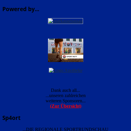
Powered by...
Dank auch all...
...unseren zahlreichen
weiteren Sponsoren...
(Zur Übersicht)
Sp4ort
...DIE REGIONALE SPORTRUNDSCHAU