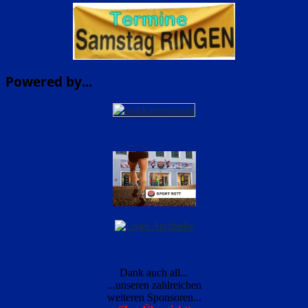
Powered by...
Dank auch all...
...unseren zahlreichen
weiteren Sponsoren...