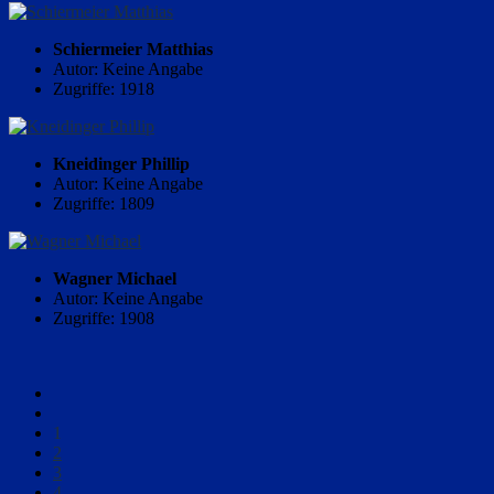
Schiermeier Matthias
Autor: Keine Angabe
Zugriffe: 1918
Kneidinger Phillip
Autor: Keine Angabe
Zugriffe: 1809
Wagner Michael
Autor: Keine Angabe
Zugriffe: 1908
1
2
3
4